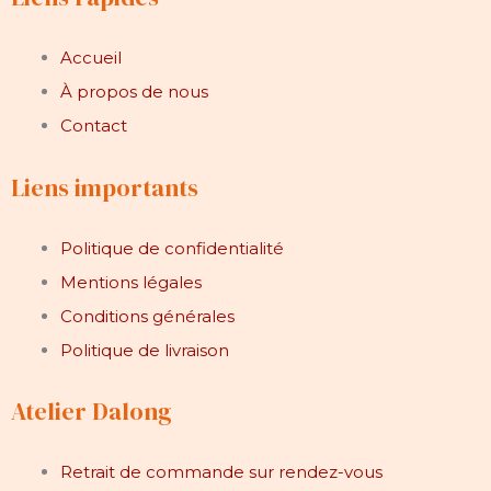
Accueil
À propos de nous
Contact
Liens importants
Politique de confidentialité
Mentions légales
Conditions générales
Politique de livraison
Atelier Dalong
Retrait de commande sur rendez-vous