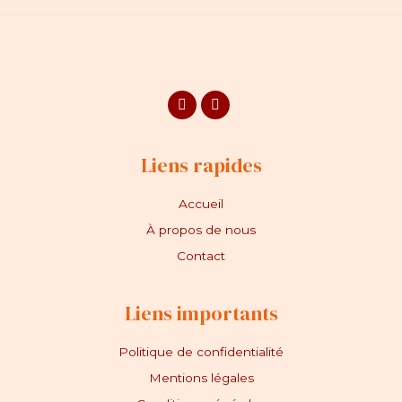
Facebook
Instagram
Liens rapides
Accueil
À propos de nous
Contact
Liens importants
Politique de confidentialité
Mentions légales