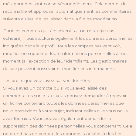
métadonnées sont conservés indéfiniment. Cela permet de
reconnaître et approuver automatiquement les commentaires
suivants au lieu de les laisser dans la file de modération.
Pour les comptes qui s’inscrivent sur notre site (le cas
échéant), nous stockons également les données personnelles
indiquées dans leur profil. Tous les comptes peuvent voir,
modifier ou supprimer leurs informations personnelles à tout
moment (à l’exception de leur identifiant). Les gestionnaires
du site peuvent aussi voir et modifier ces informations.
Les droits que vous avez sur vos données
Si vous avez un compte ou si vous avez laissé des
commentaires sur le site, vous pouvez demander à recevoir
un fichier contenant toutes les données personnelles que
nous possédons à votre sujet, incluant celles que vous nous
avez fournies. Vous pouvez également demander la
suppression des données personnelles vous concernant. Cela
ne prend pas en compte les données stockées à des fins