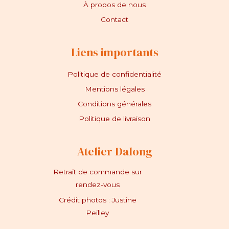
À propos de nous
Contact
Liens importants
Politique de confidentialité
Mentions légales
Conditions générales
Politique de livraison
Atelier Dalong
Retrait de commande sur
rendez-vous
Crédit photos : Justine
Peilley