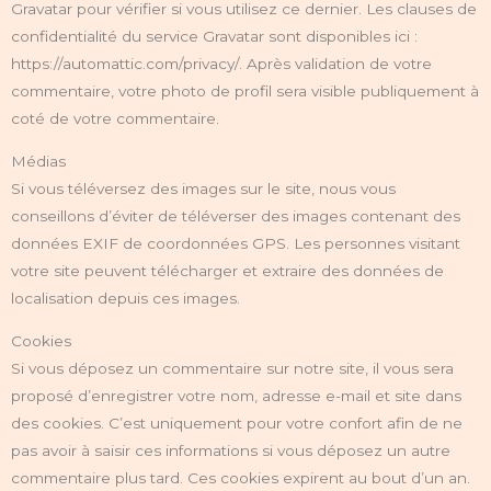
Gravatar pour vérifier si vous utilisez ce dernier. Les clauses de
confidentialité du service Gravatar sont disponibles ici :
https://automattic.com/privacy/. Après validation de votre
commentaire, votre photo de profil sera visible publiquement à
coté de votre commentaire.
Médias
Si vous téléversez des images sur le site, nous vous
conseillons d’éviter de téléverser des images contenant des
données EXIF de coordonnées GPS. Les personnes visitant
votre site peuvent télécharger et extraire des données de
localisation depuis ces images.
Cookies
Si vous déposez un commentaire sur notre site, il vous sera
proposé d’enregistrer votre nom, adresse e-mail et site dans
des cookies. C’est uniquement pour votre confort afin de ne
pas avoir à saisir ces informations si vous déposez un autre
commentaire plus tard. Ces cookies expirent au bout d’un an.