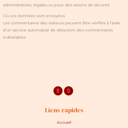
administratives, légales ou pour des raisons de sécurité.
Où vos données sont envoyées
Les commentaires des visiteurs peuvent être vérifiés à l’aide
d’un service automatisé de détection des commentaires
indésirables.
Facebook
Instagram
Liens rapides
Accueil