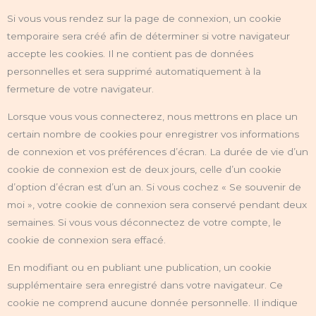
Si vous vous rendez sur la page de connexion, un cookie
temporaire sera créé afin de déterminer si votre navigateur
accepte les cookies. Il ne contient pas de données
personnelles et sera supprimé automatiquement à la
fermeture de votre navigateur.
Lorsque vous vous connecterez, nous mettrons en place un
certain nombre de cookies pour enregistrer vos informations
de connexion et vos préférences d’écran. La durée de vie d’un
cookie de connexion est de deux jours, celle d’un cookie
d’option d’écran est d’un an. Si vous cochez « Se souvenir de
moi », votre cookie de connexion sera conservé pendant deux
semaines. Si vous vous déconnectez de votre compte, le
cookie de connexion sera effacé.
En modifiant ou en publiant une publication, un cookie
supplémentaire sera enregistré dans votre navigateur. Ce
cookie ne comprend aucune donnée personnelle. Il indique