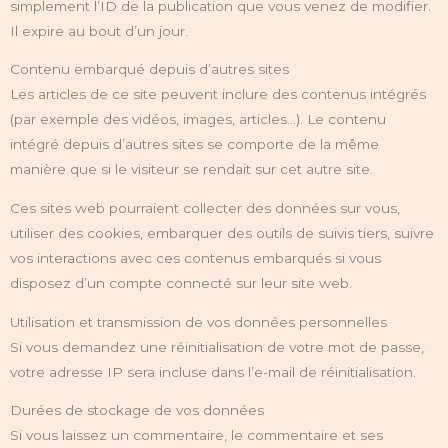
simplement l’ID de la publication que vous venez de modifier.
Il expire au bout d’un jour.
Contenu embarqué depuis d’autres sites
Les articles de ce site peuvent inclure des contenus intégrés
(par exemple des vidéos, images, articles…). Le contenu
intégré depuis d’autres sites se comporte de la même
manière que si le visiteur se rendait sur cet autre site.
Ces sites web pourraient collecter des données sur vous,
utiliser des cookies, embarquer des outils de suivis tiers, suivre
vos interactions avec ces contenus embarqués si vous
disposez d’un compte connecté sur leur site web.
Utilisation et transmission de vos données personnelles
Si vous demandez une réinitialisation de votre mot de passe,
votre adresse IP sera incluse dans l’e-mail de réinitialisation.
Durées de stockage de vos données
Si vous laissez un commentaire, le commentaire et ses