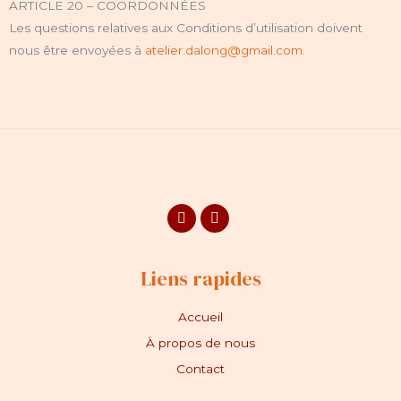
ARTICLE 20 – COORDONNÉES
Les questions relatives aux Conditions d’utilisation doivent
nous être envoyées à
atelier.dalong@gmail.com
.
Facebook
Instagram
Liens rapides
Accueil
À propos de nous
Contact