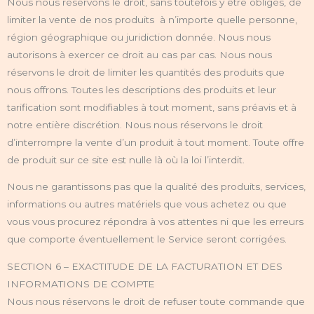
Nous nous réservons le droit, sans toutefois y être obligés, de
limiter la vente de nos produits à n’importe quelle personne,
région géographique ou juridiction donnée. Nous nous
autorisons à exercer ce droit au cas par cas. Nous nous
réservons le droit de limiter les quantités des produits que
nous offrons. Toutes les descriptions des produits et leur
tarification sont modifiables à tout moment, sans préavis et à
notre entière discrétion. Nous nous réservons le droit
d’interrompre la vente d’un produit à tout moment. Toute offre
de produit sur ce site est nulle là où la loi l’interdit.
Nous ne garantissons pas que la qualité des produits, services,
informations ou autres matériels que vous achetez ou que
vous vous procurez répondra à vos attentes ni que les erreurs
que comporte éventuellement le Service seront corrigées.
SECTION 6 – EXACTITUDE DE LA FACTURATION ET DES
INFORMATIONS DE COMPTE
Nous nous réservons le droit de refuser toute commande que