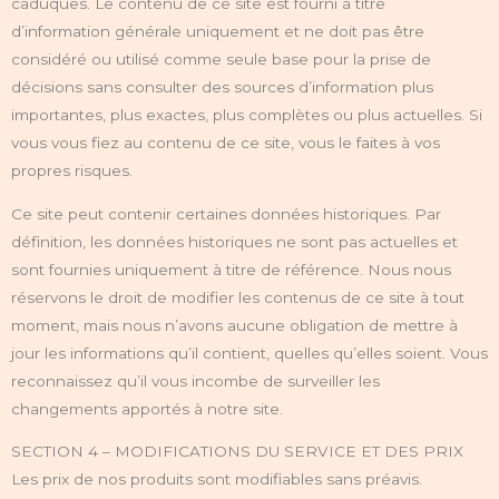
caduques. Le contenu de ce site est fourni à titre
d’information générale uniquement et ne doit pas être
considéré ou utilisé comme seule base pour la prise de
décisions sans consulter des sources d’information plus
importantes, plus exactes, plus complètes ou plus actuelles. Si
vous vous fiez au contenu de ce site, vous le faites à vos
propres risques.
Ce site peut contenir certaines données historiques. Par
définition, les données historiques ne sont pas actuelles et
sont fournies uniquement à titre de référence. Nous nous
réservons le droit de modifier les contenus de ce site à tout
moment, mais nous n’avons aucune obligation de mettre à
jour les informations qu’il contient, quelles qu’elles soient. Vous
reconnaissez qu’il vous incombe de surveiller les
changements apportés à notre site.
SECTION 4 – MODIFICATIONS DU SERVICE ET DES PRIX
Les prix de nos produits sont modifiables sans préavis.