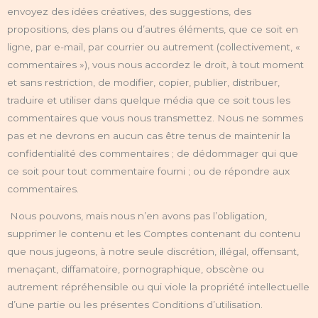
envoyez des idées créatives, des suggestions, des
propositions, des plans ou d’autres éléments, que ce soit en
ligne, par e-mail, par courrier ou autrement (collectivement, «
commentaires »), vous nous accordez le droit, à tout moment
et sans restriction, de modifier, copier, publier, distribuer,
traduire et utiliser dans quelque média que ce soit tous les
commentaires que vous nous transmettez. Nous ne sommes
pas et ne devrons en aucun cas être tenus de maintenir la
confidentialité des commentaires ; de dédommager qui que
ce soit pour tout commentaire fourni ; ou de répondre aux
commentaires.
Nous pouvons, mais nous n’en avons pas l’obligation,
supprimer le contenu et les Comptes contenant du contenu
que nous jugeons, à notre seule discrétion, illégal, offensant,
menaçant, diffamatoire, pornographique, obscène ou
autrement répréhensible ou qui viole la propriété intellectuelle
d’une partie ou les présentes Conditions d’utilisation.