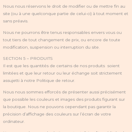
Nous nous réservons le droit de modifier ou de mettre fin au
site (ou à une quelconque partie de celui-ci) à tout moment et
sans préavis.
Nous ne pourrons être tenus responsables envers vous ou
tout tiers de tout changement de prix, ou encore de toute
modification, suspension ou interruption du site.
SECTION 5 – PRODUITS
Il est que les quantités de certains de nos produits soient
limitées et que leur retour ou leur échange soit strictement
assujetti à notre Politique de retour.
Nous nous sommes efforcés de présenter aussi précisément
que possible les couleurs et images des produits figurant sur
la boutique. Nous ne pouvons cependant pas garantir la
précision d’affichage des couleurs sur l’écran de votre
ordinateur.