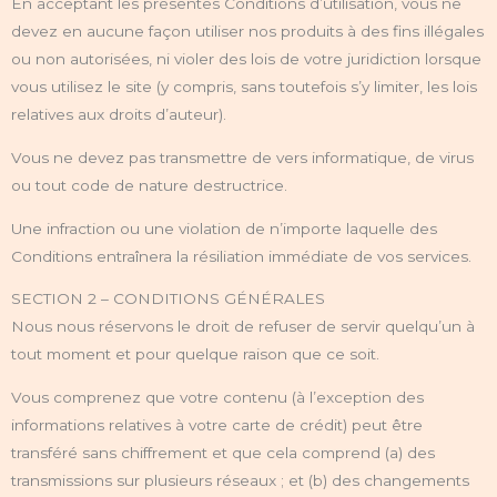
En acceptant les présentes Conditions d’utilisation, vous ne
devez en aucune façon utiliser nos produits à des fins illégales
ou non autorisées, ni violer des lois de votre juridiction lorsque
vous utilisez le site (y compris, sans toutefois s’y limiter, les lois
relatives aux droits d’auteur).
Vous ne devez pas transmettre de vers informatique, de virus
ou tout code de nature destructrice.
Une infraction ou une violation de n’importe laquelle des
Conditions entraînera la résiliation immédiate de vos services.
SECTION 2 – CONDITIONS GÉNÉRALES
Nous nous réservons le droit de refuser de servir quelqu’un à
tout moment et pour quelque raison que ce soit.
Vous comprenez que votre contenu (à l’exception des
informations relatives à votre carte de crédit) peut être
transféré sans chiffrement et que cela comprend (a) des
transmissions sur plusieurs réseaux ; et (b) des changements