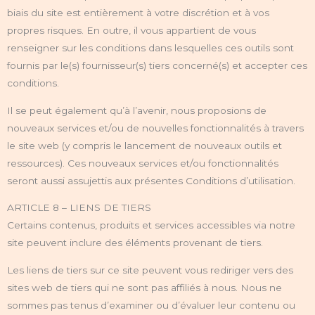
biais du site est entièrement à votre discrétion et à vos
propres risques. En outre, il vous appartient de vous
renseigner sur les conditions dans lesquelles ces outils sont
fournis par le(s) fournisseur(s) tiers concerné(s) et accepter ces
conditions.
Il se peut également qu’à l’avenir, nous proposions de
nouveaux services et/ou de nouvelles fonctionnalités à travers
le site web (y compris le lancement de nouveaux outils et
ressources). Ces nouveaux services et/ou fonctionnalités
seront aussi assujettis aux présentes Conditions d’utilisation.
ARTICLE 8 – LIENS DE TIERS
Certains contenus, produits et services accessibles via notre
site peuvent inclure des éléments provenant de tiers.
Les liens de tiers sur ce site peuvent vous rediriger vers des
sites web de tiers qui ne sont pas affiliés à nous. Nous ne
sommes pas tenus d’examiner ou d’évaluer leur contenu ou