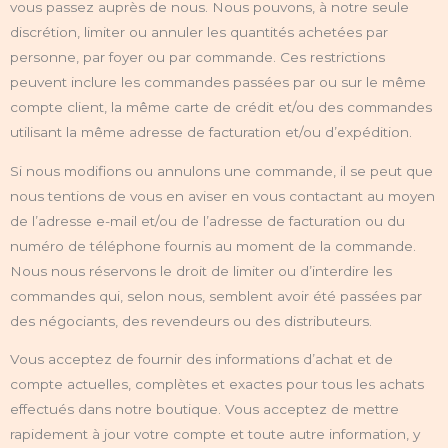
vous passez auprès de nous. Nous pouvons, à notre seule
discrétion, limiter ou annuler les quantités achetées par
personne, par foyer ou par commande. Ces restrictions
peuvent inclure les commandes passées par ou sur le même
compte client, la même carte de crédit et/ou des commandes
utilisant la même adresse de facturation et/ou d’expédition.
Si nous modifions ou annulons une commande, il se peut que
nous tentions de vous en aviser en vous contactant au moyen
de l’adresse e-mail et/ou de l’adresse de facturation ou du
numéro de téléphone fournis au moment de la commande.
Nous nous réservons le droit de limiter ou d’interdire les
commandes qui, selon nous, semblent avoir été passées par
des négociants, des revendeurs ou des distributeurs.
Vous acceptez de fournir des informations d’achat et de
compte actuelles, complètes et exactes pour tous les achats
effectués dans notre boutique. Vous acceptez de mettre
rapidement à jour votre compte et toute autre information, y