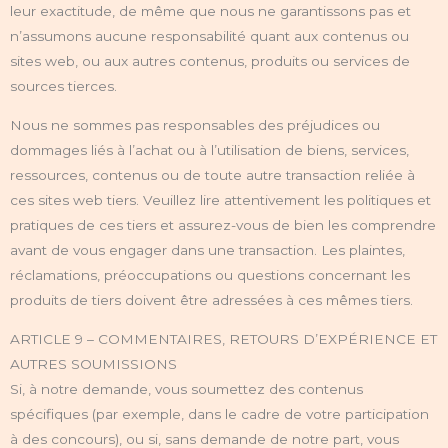
leur exactitude, de même que nous ne garantissons pas et
n’assumons aucune responsabilité quant aux contenus ou
sites web, ou aux autres contenus, produits ou services de
sources tierces.
Nous ne sommes pas responsables des préjudices ou
dommages liés à l’achat ou à l’utilisation de biens, services,
ressources, contenus ou de toute autre transaction reliée à
ces sites web tiers. Veuillez lire attentivement les politiques et
pratiques de ces tiers et assurez-vous de bien les comprendre
avant de vous engager dans une transaction. Les plaintes,
réclamations, préoccupations ou questions concernant les
produits de tiers doivent être adressées à ces mêmes tiers.
ARTICLE 9 – COMMENTAIRES, RETOURS D’EXPÉRIENCE ET
AUTRES SOUMISSIONS
Si, à notre demande, vous soumettez des contenus
spécifiques (par exemple, dans le cadre de votre participation
à des concours), ou si, sans demande de notre part, vous