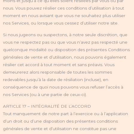
moins et jusqu’à ce qu’elles soient résiliées par vous ou par
nous. Vous pouvez résilier ces conditions d’utilisation à tout
moment en nous avisant que vous ne souhaitez plus utiliser
nos Services, ou lorsque vous cessez d’utiliser notre site.
Si nous jugeons ou suspectons, à notre seule discrétion, que
vous ne respectez pas ou que vous n’avez pas respecté une
quelconque modalité ou disposition des présentes Conditions
générales de vente et d’utilisation, nous pouvons également
résilier cet accord à tout moment et sans préavis. Vous
demeurerez alors responsable de toutes les sommes
redevables jusqu’à la date de résiliation (incluse), en
conséquence de quoi nous pouvons vous refuser l’accès à
nos Services (ou à une partie de ceux-ci).
ARTICLE 17 – INTÉGRALITÉ DE L’ACCORD
Tout manquement de notre part à l’exercice ou à l’application
d’un droit ou d’une disposition des présentes conditions
générales de vente et d’utilisation ne constitue pas une