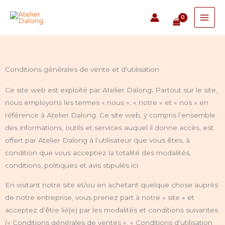
Aller
au
contenu
Conditions générales de vente et d'utilisation
Ce site web est exploité par Atelier Dalong
.
Partout sur le site,
nous employons les termes « nous », « notre » et « nos » en
référence à Atelier Dalong. Ce site web, y compris l’ensemble
des informations, outils et services auquel il donne accès, est
offert par Atelier Dalong à l’utilisateur que vous êtes, à
condition que vous acceptiez la totalité des modalités,
conditions, politiques et avis stipulés ici.
En visitant notre site et/ou en achetant quelque chose auprès
de notre entreprise, vous prenez part à notre « site » et
acceptez d’être lié(e) par les modalités et conditions suivantes
(« Conditions générales de ventes », « Conditions d’utilisation