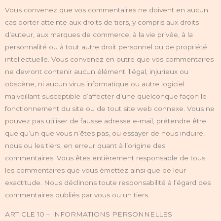
Vous convenez que vos commentaires ne doivent en aucun
cas porter atteinte aux droits de tiers, y compris aux droits
d’auteur, aux marques de commerce, à la vie privée, à la
personnalité ou à tout autre droit personnel ou de propriété
intellectuelle. Vous convenez en outre que vos commentaires
ne devront contenir aucun élément illégal, injurieux ou
obscène, ni aucun virus informatique ou autre logiciel
malveillant susceptible d’affecter d’une quelconque façon le
fonctionnement du site ou de tout site web connexe. Vous ne
pouvez pas utiliser de fausse adresse e-mail, prétendre être
quelqu’un que vous n’êtes pas, ou essayer de nous induire,
nous ou les tiers, en erreur quant à l’origine des
commentaires. Vous êtes entièrement responsable de tous
les commentaires que vous émettez ainsi que de leur
exactitude. Nous déclinons toute responsabilité à l’égard des
commentaires publiés par vous ou un tiers.
ARTICLE 10 – INFORMATIONS PERSONNELLES