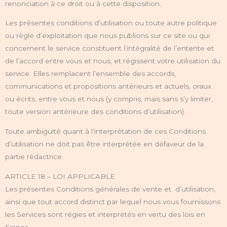
renonciation à ce droit ou à cette disposition.
Les présentes conditions d’utilisation ou toute autre politique
ou règle d’exploitation que nous publions sur ce site ou qui
concernent le service constituent l’intégralité de l’entente et
de l’accord entre vous et nous, et régissent votre utilisation du
service. Elles remplacent l’ensemble des accords,
communications et propositions antérieurs et actuels, oraux
ou écrits, entre vous et nous (y compris, mais sans s’y limiter,
toute version antérieure des conditions d’utilisation).
Toute ambiguïté quant à l’interprétation de ces Conditions
d’utilisation ne doit pas être interprétée en défaveur de la
partie rédactrice.
ARTICLE 18 – LOI APPLICABLE
Les présentes Conditions générales de vente et d’utilisation,
ainsi que tout accord distinct par lequel nous vous fournissons
les Services sont régies et interprétés en vertu des lois en
France.