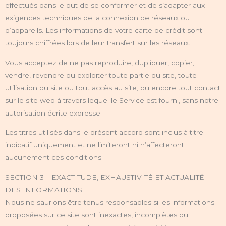
effectués dans le but de se conformer et de s’adapter aux
exigences techniques de la connexion de réseaux ou
d’appareils. Les informations de votre carte de crédit sont
toujours chiffrées lors de leur transfert sur les réseaux.
Vous acceptez de ne pas reproduire, dupliquer, copier,
vendre, revendre ou exploiter toute partie du site, toute
utilisation du site ou tout accès au site, ou encore tout contact
sur le site web à travers lequel le Service est fourni, sans notre
autorisation écrite expresse.
Les titres utilisés dans le présent accord sont inclus à titre
indicatif uniquement et ne limiteront ni n’affecteront
aucunement ces conditions.
SECTION 3 – EXACTITUDE, EXHAUSTIVITÉ ET ACTUALITÉ
DES INFORMATIONS
Nous ne saurions être tenus responsables si les informations
proposées sur ce site sont inexactes, incomplètes ou