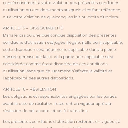
consécutivement à votre violation des présentes conditions
d’utilisation ou des documents auxquels elles font référence,
ou à votre violation de quelconques lois ou droits d’un tiers.
ARTICLE 15 – DISSOCIABILITÉ
Dans le cas où une quelconque disposition des présentes
conditions d’utilisation est jugée illégale, nulle ou inapplicable,
cette disposition sera néanmoins applicable dans la pleine
mesure permise par la loi, et la partie non applicable sera
considérée comme étant dissociée de ces conditions
d’utilisation, sans que ce jugement n’affecte la validité et
l’applicabilité des autres dispositions.
ARTICLE 16 – RÉSILIATION
Les obligations et responsabilités engagées par les parties
avant la date de résiliation resteront en vigueur après la
résiliation de cet accord, et ce, à toutes fins.
Les présentes conditions d’utilisation resteront en vigueur, à