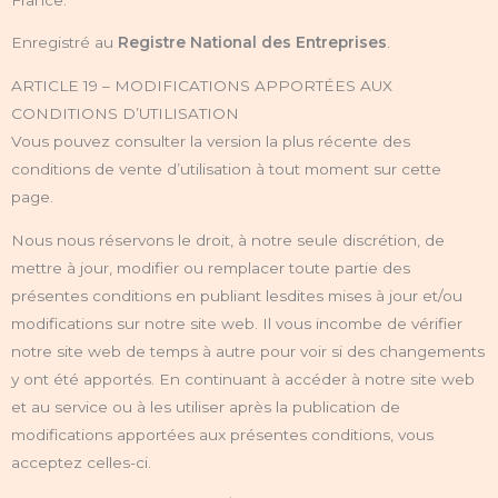
Enregistré au
Registre National des Entreprises
.
ARTICLE 19 – MODIFICATIONS APPORTÉES AUX
CONDITIONS D’UTILISATION
Vous pouvez consulter la version la plus récente des
conditions de vente d’utilisation à tout moment sur cette
page.
Nous nous réservons le droit, à notre seule discrétion, de
mettre à jour, modifier ou remplacer toute partie des
présentes conditions en publiant lesdites mises à jour et/ou
modifications sur notre site web. Il vous incombe de vérifier
notre site web de temps à autre pour voir si des changements
y ont été apportés. En continuant à accéder à notre site web
et au service ou à les utiliser après la publication de
modifications apportées aux présentes conditions, vous
acceptez celles-ci.