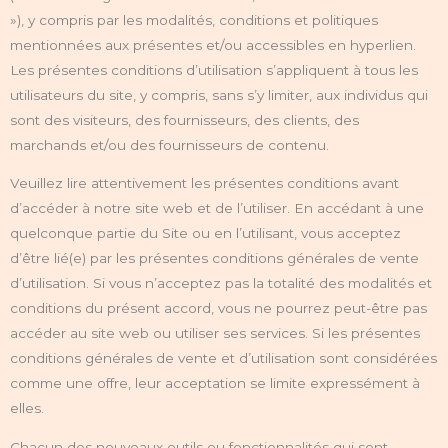
»), y compris par les modalités, conditions et politiques
mentionnées aux présentes et/ou accessibles en hyperlien.
Les présentes conditions d’utilisation s’appliquent à tous les
utilisateurs du site, y compris, sans s’y limiter, aux individus qui
sont des visiteurs, des fournisseurs, des clients, des
marchands et/ou des fournisseurs de contenu.
Veuillez lire attentivement les présentes conditions avant
d’accéder à notre site web et de l’utiliser. En accédant à une
quelconque partie du Site ou en l’utilisant, vous acceptez
d’être lié(e) par les présentes conditions générales de vente
d’utilisation. Si vous n’acceptez pas la totalité des modalités et
conditions du présent accord, vous ne pourrez peut-être pas
accéder au site web ou utiliser ses services. Si les présentes
conditions générales de vente et d’utilisation sont considérées
comme une offre, leur acceptation se limite expressément à
elles.
Chacun des nouveaux outils ou fonctionnalités qui sont