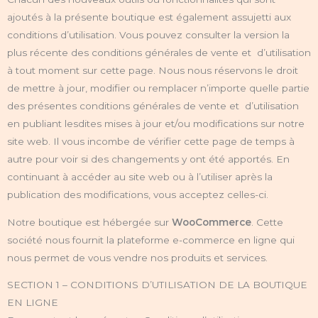
ajoutés à la présente boutique est également assujetti aux
conditions d’utilisation. Vous pouvez consulter la version la
plus récente des conditions générales de vente et d’utilisation
à tout moment sur cette page. Nous nous réservons le droit
de mettre à jour, modifier ou remplacer n’importe quelle partie
des présentes conditions générales de vente et d’utilisation
en publiant lesdites mises à jour et/ou modifications sur notre
site web. Il vous incombe de vérifier cette page de temps à
autre pour voir si des changements y ont été apportés. En
continuant à accéder au site web ou à l’utiliser après la
publication des modifications, vous acceptez celles-ci.
Notre boutique est hébergée sur
WooCommerce
. Cette
société nous fournit la plateforme e-commerce en ligne qui
nous permet de vous vendre nos produits et services.
SECTION 1 – CONDITIONS D’UTILISATION DE LA BOUTIQUE
EN LIGNE