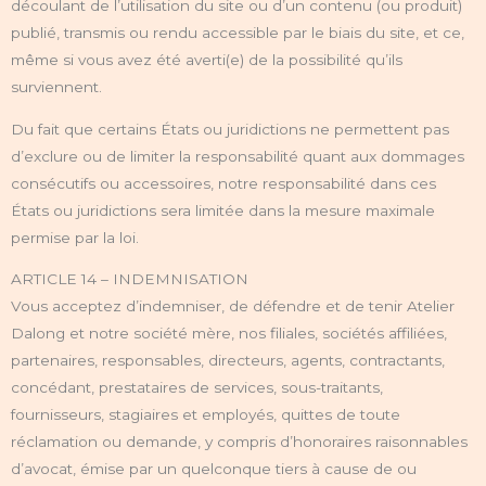
découlant de l’utilisation du site ou d’un contenu (ou produit)
publié, transmis ou rendu accessible par le biais du site, et ce,
même si vous avez été averti(e) de la possibilité qu’ils
surviennent.
Du fait que certains États ou juridictions ne permettent pas
d’exclure ou de limiter la responsabilité quant aux dommages
consécutifs ou accessoires, notre responsabilité dans ces
États ou juridictions sera limitée dans la mesure maximale
permise par la loi.
ARTICLE 14 – INDEMNISATION
Vous acceptez d’indemniser, de défendre et de tenir Atelier
Dalong et notre société mère, nos filiales, sociétés affiliées,
partenaires, responsables, directeurs, agents, contractants,
concédant, prestataires de services, sous-traitants,
fournisseurs, stagiaires et employés, quittes de toute
réclamation ou demande, y compris d’honoraires raisonnables
d’avocat, émise par un quelconque tiers à cause de ou