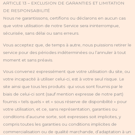
ARTICLE 13 – EXCLUSION DE GARANTIES ET LIMITATION
DE RESPONSABILITÉ
Nous ne garantissons, certifions ou déclarons en aucun cas
que votre utilisation de notre Service sera ininterrompue,
sécurisée, sans délai ou sans erreurs.
Vous acceptez que, de temps à autre, nous puissions retirer le
service pour des périodes indéterminées ou l’annuler à tout
moment et sans préavis.
Vous convenez expressément que votre utilisation du site, ou
votre incapacité à utiliser celui-ci, est à votre seul risque. Le
site ainsi que tous les produits qui vous sont fournis par le
biais de celui-ci sont (sauf mention expresse de notre part)
fournis « tels quels » et « sous réserve de disponibilité » pour
votre utilisation, et ce, sans représentation, garanties ou
conditions d’aucune sorte, soit expresses soit implicites, y
compris toutes les garanties ou conditions implicites de
commercialisation ou de qualité marchande, d’adaptation à un