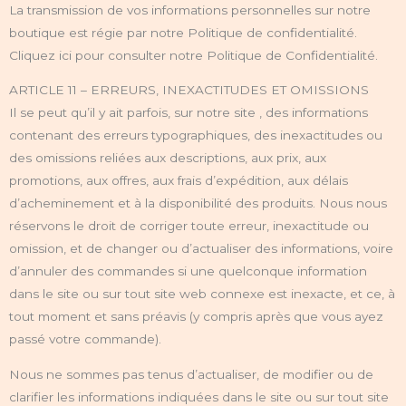
La transmission de vos informations personnelles sur notre
boutique est régie par notre Politique de confidentialité.
Cliquez ici pour consulter notre Politique de Confidentialité.
ARTICLE 11 – ERREURS, INEXACTITUDES ET OMISSIONS
Il se peut qu’il y ait parfois, sur notre site , des informations
contenant des erreurs typographiques, des inexactitudes ou
des omissions reliées aux descriptions, aux prix, aux
promotions, aux offres, aux frais d’expédition, aux délais
d’acheminement et à la disponibilité des produits. Nous nous
réservons le droit de corriger toute erreur, inexactitude ou
omission, et de changer ou d’actualiser des informations, voire
d’annuler des commandes si une quelconque information
dans le site ou sur tout site web connexe est inexacte, et ce, à
tout moment et sans préavis (y compris après que vous ayez
passé votre commande).
Nous ne sommes pas tenus d’actualiser, de modifier ou de
clarifier les informations indiquées dans le site ou sur tout site