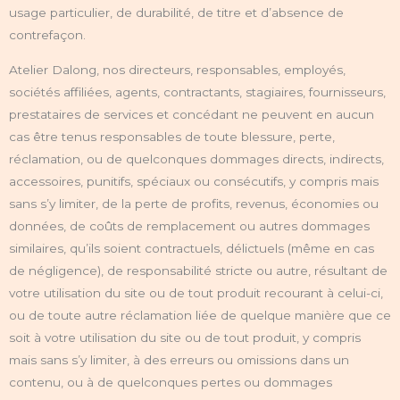
usage particulier, de durabilité, de titre et d’absence de
contrefaçon.
Atelier Dalong, nos directeurs, responsables, employés,
sociétés affiliées, agents, contractants, stagiaires, fournisseurs,
prestataires de services et concédant ne peuvent en aucun
cas être tenus responsables de toute blessure, perte,
réclamation, ou de quelconques dommages directs, indirects,
accessoires, punitifs, spéciaux ou consécutifs, y compris mais
sans s’y limiter, de la perte de profits, revenus, économies ou
données, de coûts de remplacement ou autres dommages
similaires, qu’ils soient contractuels, délictuels (même en cas
de négligence), de responsabilité stricte ou autre, résultant de
votre utilisation du site ou de tout produit recourant à celui-ci,
ou de toute autre réclamation liée de quelque manière que ce
soit à votre utilisation du site ou de tout produit, y compris
mais sans s’y limiter, à des erreurs ou omissions dans un
contenu, ou à de quelconques pertes ou dommages