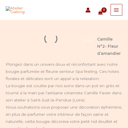
Aller
au
contenu
Camille
N°2- Fleur
d’amandier
Plongez dans un univers doux et réconfortant avec notre
bougie parfumée et fleurie senteur Spa feeling. Ces notes
florales et délicates sont un appel a la relaxation.
La bougie est coulée par nos soins dans un pot en grès et
tourné à la main par l’artisane céramiste Camille Favier dans
son atelier à Saint-Just-la-Pendue (Loire).
Nous souhaitions vous proposer une décoration éphémère,
en plus de parfumer votre intérieur de façon saine et
naturelle, cette bougie décorera votre petit nid douillet et