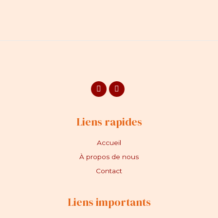
Facebook
Instagram
Liens rapides
Accueil
À propos de nous
Contact
Liens importants