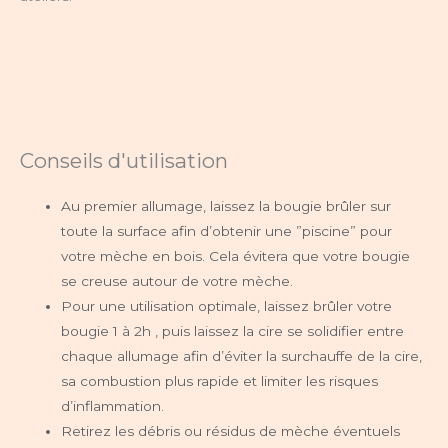
Conseils d'utilisation
Au premier allumage, laissez la bougie brûler sur
toute la surface afin d’obtenir une ”piscine” pour
votre mèche en bois. Cela évitera que votre bougie
se creuse autour de votre mèche.
Pour une utilisation optimale, laissez brûler votre
bougie 1 à 2h , puis laissez la cire se solidifier entre
chaque allumage afin d’éviter la surchauffe de la cire,
sa combustion plus rapide et limiter les risques
d’inflammation.
Retirez les débris ou résidus de mèche éventuels