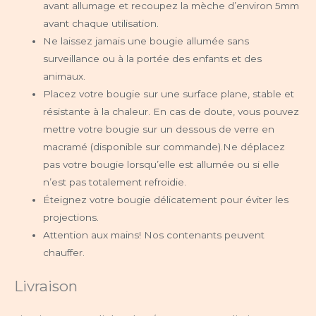
avant allumage et recoupez la mèche d’environ 5mm
avant chaque utilisation.
Ne laissez jamais une bougie allumée sans
surveillance ou à la portée des enfants et des
animaux.
Placez votre bougie sur une surface plane, stable et
résistante à la chaleur. En cas de doute, vous pouvez
mettre votre bougie sur un dessous de verre en
macramé (disponible sur commande).Ne déplacez
pas votre bougie lorsqu’elle est allumée ou si elle
n’est pas totalement refroidie.
Éteignez votre bougie délicatement pour éviter les
projections.
Attention aux mains! Nos contenants peuvent
chauffer.
Livraison