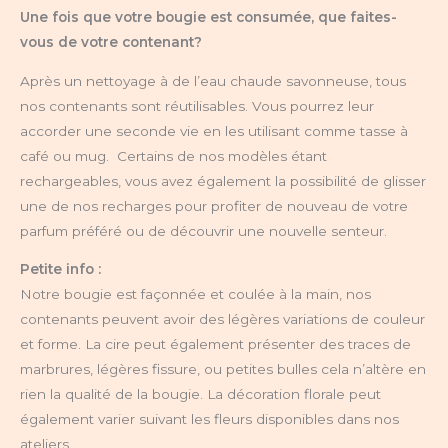
Une fois que votre bougie est consumée, que faites-
vous de votre contenant?
Après un nettoyage à de l’eau chaude savonneuse, tous
nos contenants sont réutilisables. Vous pourrez leur
accorder une seconde vie en les utilisant comme tasse à
café ou mug. Certains de nos modèles étant
rechargeables, vous avez également la possibilité de glisser
une de nos recharges pour profiter de nouveau de votre
parfum préféré ou de découvrir une nouvelle senteur.
Petite info :
Notre bougie est façonnée et coulée à la main, nos
contenants peuvent avoir des légères variations de couleur
et forme. La cire peut également présenter des traces de
marbrures, légères fissure, ou petites bulles cela n’altère en
rien la qualité de la bougie. La décoration florale peut
également varier suivant les fleurs disponibles dans nos
ateliers.