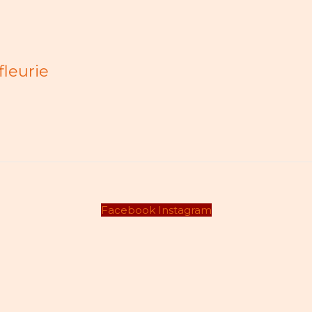
fleurie
Facebook
Instagram