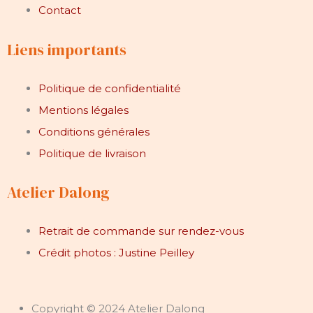
Contact
Liens importants
Politique de confidentialité
Mentions légales
Conditions générales
Politique de livraison
Atelier Dalong
Retrait de commande sur rendez-vous
Crédit photos : Justine Peilley
Copyright © 2024 Atelier Dalong