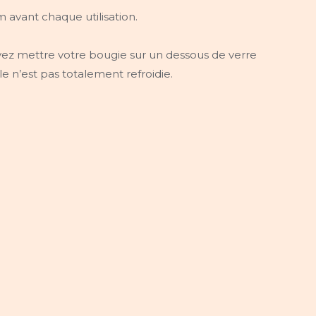
avant chaque utilisation.
uvez mettre votre bougie sur un dessous de verre
 n’est pas totalement refroidie.