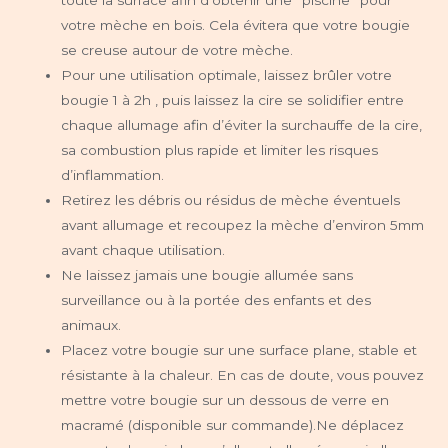
votre mèche en bois. Cela évitera que votre bougie
se creuse autour de votre mèche.
Pour une utilisation optimale, laissez brûler votre
bougie 1 à 2h , puis laissez la cire se solidifier entre
chaque allumage afin d’éviter la surchauffe de la cire,
sa combustion plus rapide et limiter les risques
d’inflammation.
Retirez les débris ou résidus de mèche éventuels
avant allumage et recoupez la mèche d’environ 5mm
avant chaque utilisation.
Ne laissez jamais une bougie allumée sans
surveillance ou à la portée des enfants et des
animaux.
Placez votre bougie sur une surface plane, stable et
résistante à la chaleur. En cas de doute, vous pouvez
mettre votre bougie sur un dessous de verre en
macramé (disponible sur commande).Ne déplacez