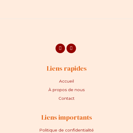
Facebook
Instagram
Liens rapides
Accueil
À propos de nous
Contact
Liens importants
Politique de confidentialité