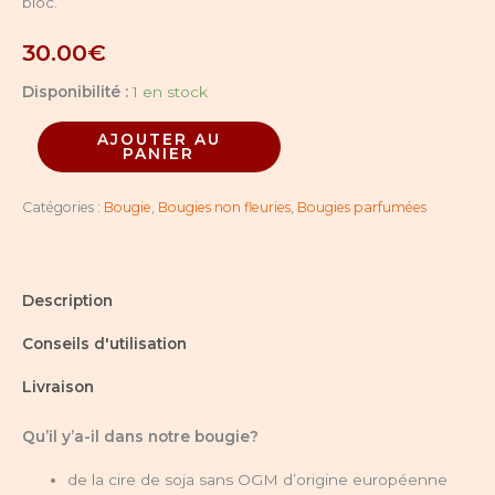
bloc.
30.00
€
Disponibilité :
1 en stock
AJOUTER AU
PANIER
Catégories :
Bougie
,
Bougies non fleuries
,
Bougies parfumées
Description
Conseils d'utilisation
Livraison
Qu’il y’a-il dans notre bougie?
de la cire de soja sans OGM d’origine européenne