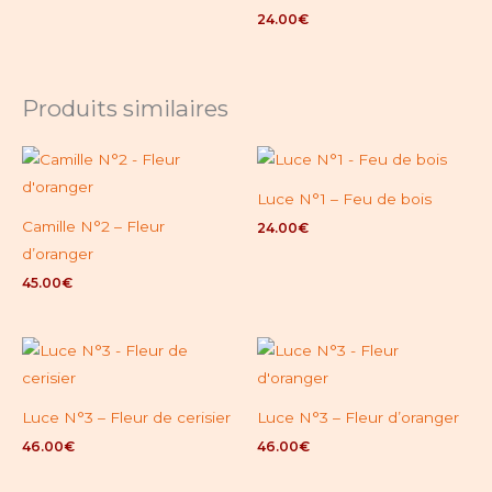
24.00
€
Produits similaires
Luce N°1 – Feu de bois
Camille N°2 – Fleur
24.00
€
d’oranger
45.00
€
Luce N°3 – Fleur de cerisier
Luce N°3 – Fleur d’oranger
46.00
€
46.00
€