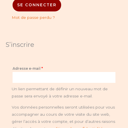
SE CONNECTER
Mot de passe perdu ?
S’inscrire
Adresse e-mail
*
Un lien permettant de définir un nouveau mot de
passe sera envoyé à votre adresse e-mail.
Vos données personnelles seront utilisées pour vous
accompagner au cours de votre visite du site web,
gérer l’accès à votre compte, et pour d’autres raisons