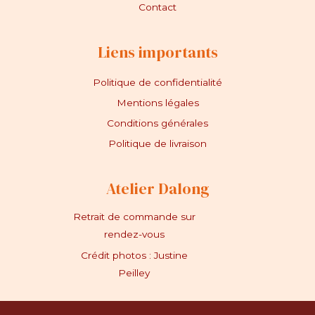
Contact
Liens importants
Politique de confidentialité
Mentions légales
Conditions générales
Politique de livraison
Atelier Dalong
Retrait de commande sur
rendez-vous
Crédit photos : Justine
Peilley